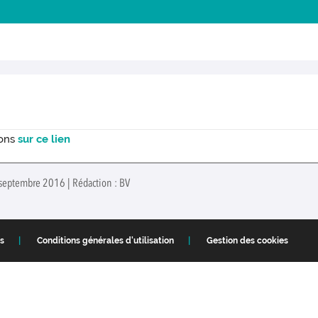
ions
sur ce lien
 septembre 2016 | Rédaction : BV
s
Conditions générales d'utilisation
Gestion des cookies