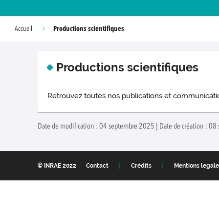
Productions scientifiques
Accueil
Productions scientifiques
Retrouvez toutes nos publications et communicat
Date de modification : 04 septembre 2025 | Date de création : 08
© INRAE 2022
Contact
Crédits
Mentions legale