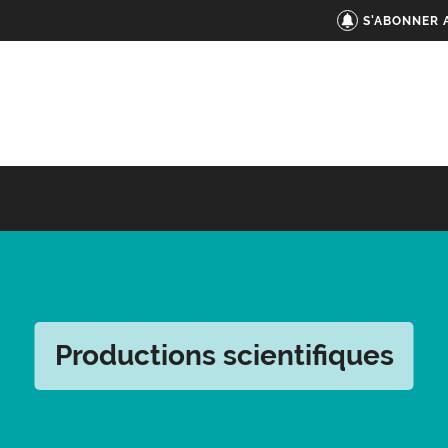
S'ABONNER 
Productions scientifiques