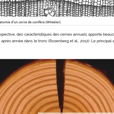
rospective, des caractéristiques des cernes annuels apporte beau
après année dans le tronc (Rozenberg et al., 2012). Le principal 