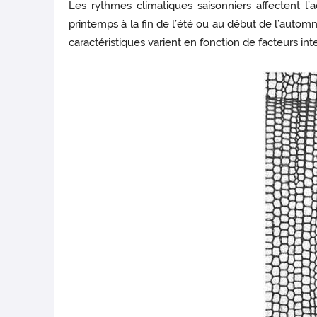
Les rythmes climatiques saisonniers affectent 
printemps à la fin de l’été ou au début de l’auto
caractéristiques varient en fonction de facteurs i