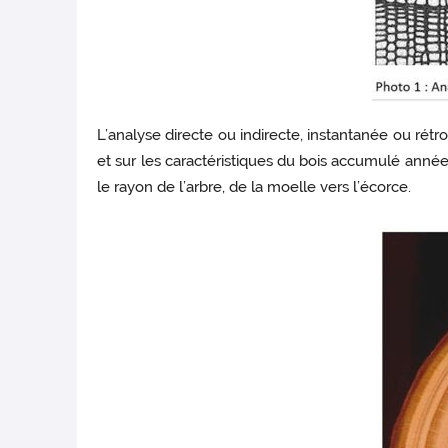
L’analyse directe ou indirecte, instantanée ou rét
et sur les caractéristiques du bois accumulé année 
le rayon de l’arbre, de la moelle vers l’écorce.