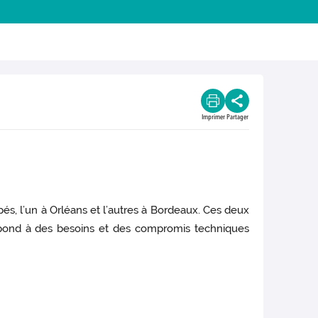
Imprimer
Partager
és, l’un à Orléans et l’autres à Bordeaux. Ces deux
respond à des besoins et des compromis techniques