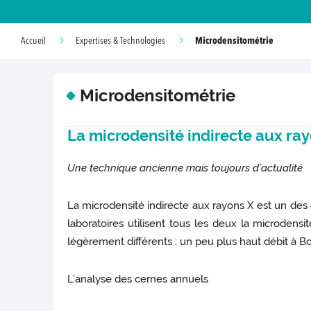
Microdensitométrie
Accueil
Expertises & Technologies
Microdensitométrie
La microdensité indirecte aux ra
Une technique ancienne mais toujours d’actualité
La microdensité indirecte aux rayons X est un des 
laboratoires utilisent tous les deux la microden
légèrement différents : un peu plus haut débit à B
L’analyse des cernes annuels