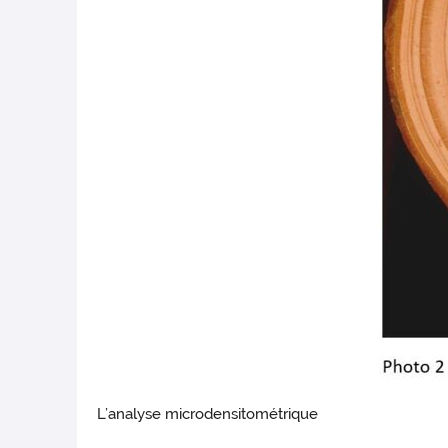
L’analyse microdensitométrique