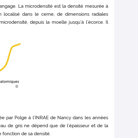
langage. La microdensité est la densité mesurée à
 localisé dans le cerne, de dimensions radiales
icrodensité, depuis la moelle jusqu’à l’écorce. Il
tée par Polge à l’INRAE de Nancy dans les années
eau de gris ne dépend que de l’épaisseur et de la
n fonction de sa densité.